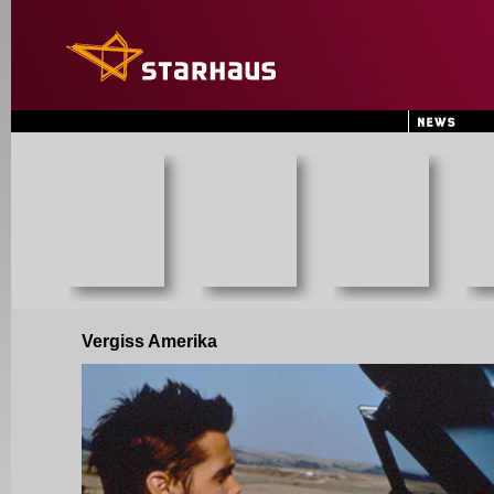
Vergiss Amerika