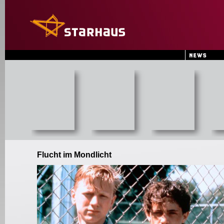
Flucht im Mondlicht