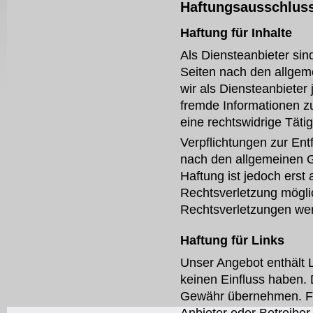
Haftungsausschlus
Haftung für Inhalte
Als Diensteanbieter sin
Seiten nach den allgem
wir als Diensteanbieter 
fremde Informationen z
eine rechtswidrige Tätig
Verpflichtungen zur En
nach den allgemeinen G
Haftung ist jedoch erst
Rechtsverletzung mögl
Rechtsverletzungen wer
Haftung für Links
Unser Angebot enthält L
keinen Einfluss haben. 
Gewähr übernehmen. Für 